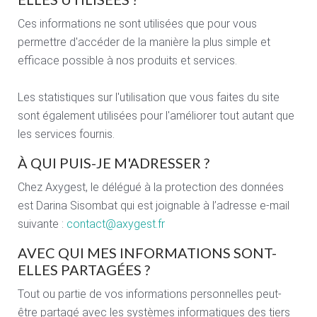
Ces informations ne sont utilisées que pour vous
permettre d'accéder de la manière la plus simple et
efficace possible à nos produits et services.
Les statistiques sur l'utilisation que vous faites du site
sont également utilisées pour l'améliorer tout autant que
les services fournis.
À QUI PUIS-JE M'ADRESSER ?
Chez Axygest, le délégué à la protection des données
est Darina Sisombat qui est joignable à l’adresse e-mail
suivante :
contact@axygest.fr
AVEC QUI MES INFORMATIONS SONT-
ELLES PARTAGÉES ?
Tout ou partie de vos informations personnelles peut-
être partagé avec les systèmes informatiques des tiers