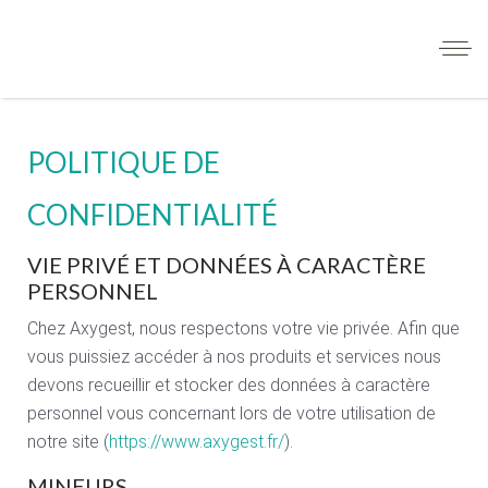
POLITIQUE DE
CONFIDENTIALITÉ
VIE PRIVÉ ET DONNÉES À CARACTÈRE
PERSONNEL
Chez Axygest, nous respectons votre vie privée. Afin que
vous puissiez accéder à nos produits et services nous
devons recueillir et stocker des données à caractère
personnel vous concernant lors de votre utilisation de
notre site (
https://www.axygest.fr/
).
MINEURS