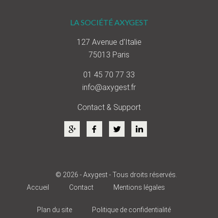
LA SOCIÉTÉ AXYGEST
127 Avenue d'Italie
75013 Paris
01 45 70 77 33
info@axygest.fr
Contact & Support
© 2026 - Axygest - Tous droits réservés.
Accueil
Contact
Mentions légales
Plan du site
Politique de confidentialité