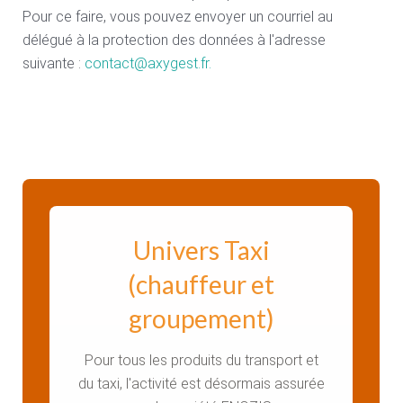
Pour ce faire, vous pouvez envoyer un courriel au
délégué à la protection des données à l'adresse
suivante :
contact@axygest.fr
.
Univers Taxi
(chauffeur et
groupement)
Pour tous les produits du transport et
du taxi, l'activité est désormais assurée