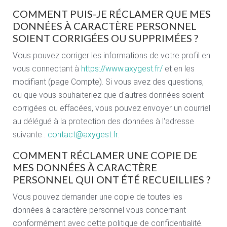
COMMENT PUIS-JE RÉCLAMER QUE MES
DONNÉES À CARACTÈRE PERSONNEL
SOIENT CORRIGÉES OU SUPPRIMÉES ?
Vous pouvez corriger les informations de votre profil en
vous connectant à
https://www.axygest.fr/
et en les
modifiant (page Compte). Si vous avez des questions,
ou que vous souhaiteriez que d'autres données soient
corrigées ou effacées, vous pouvez envoyer un courriel
au délégué à la protection des données à l'adresse
suivante :
contact@axygest.fr
.
COMMENT RÉCLAMER UNE COPIE DE
MES DONNÉES À CARACTÈRE
PERSONNEL QUI ONT ÉTÉ RECUEILLIES ?
Vous pouvez demander une copie de toutes les
données à caractère personnel vous concernant
conformément avec cette politique de confidentialité.