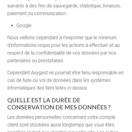
suivants à des fins de sauvegarde, statistique, livraison,
paiement ou communication :
Google
Nous veillons cependant à n’exporter que le minimum
d’informations requis pour les actions à effectuer et au
respect de la confidentialité de vos données par nos
partenaires ou prestataires.
Cependant Axygest ne pourrait être tenu responsable en
cas de fuite ou vol de données dans les systèmes
informatiques des tiers listés ci-dessus.
QUELLE EST LA DURÉE DE
CONSERVATION DE MES DONNÉES ?
Les données personnelles concernant votre compte
client sont stockées aussi longtemps que vous êtes