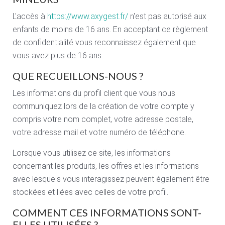
L'accès à
https://www.axygest.fr/
n'est pas autorisé aux
enfants de moins de 16 ans. En acceptant ce règlement
de confidentialité vous reconnaissez également que
vous avez plus de 16 ans.
QUE RECUEILLONS-NOUS ?
Les informations du profil client que vous nous
communiquez lors de la création de votre compte y
compris votre nom complet, votre adresse postale,
votre adresse mail et votre numéro de téléphone.
Lorsque vous utilisez ce site, les informations
concernant les produits, les offres et les informations
avec lesquels vous interagissez peuvent également être
stockées et liées avec celles de votre profil.
COMMENT CES INFORMATIONS SONT-
ELLES UTILISÉES ?