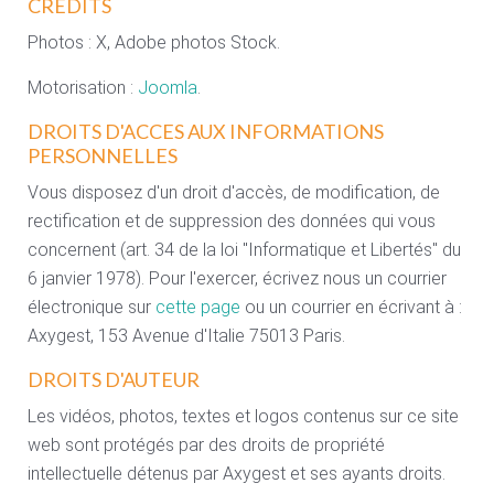
CREDITS
Photos : X, Adobe photos Stock.
Motorisation :
Joomla
.
DROITS D'ACCES AUX INFORMATIONS
PERSONNELLES
Vous disposez d'un droit d'accès, de modification, de
rectification et de suppression des données qui vous
concernent (art. 34 de la loi "Informatique et Libertés" du
6 janvier 1978). Pour l'exercer, écrivez nous un courrier
électronique sur
cette page
ou un courrier en écrivant à :
Axygest, 153 Avenue d'Italie 75013 Paris.
DROITS D'AUTEUR
Les vidéos, photos, textes et logos contenus sur ce site
web sont protégés par des droits de propriété
intellectuelle détenus par Axygest et ses ayants droits.