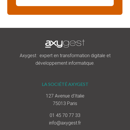
Axygest : expert en transformation digitale et
développement informatique.
LA SOCIÉTÉ AXYGEST
127 Avenue d'Italie
75013 Paris
01 45 70 77 33
info@axygest.fr