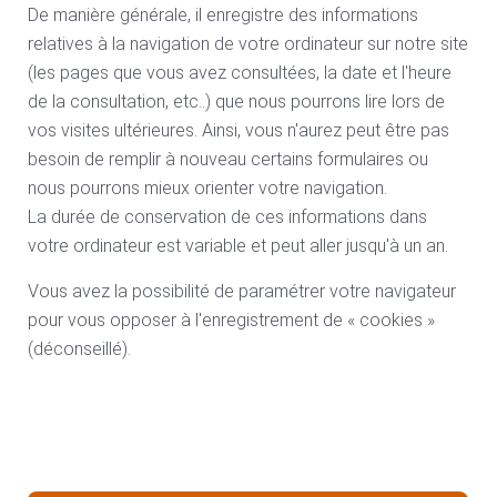
De manière générale, il enregistre des informations
relatives à la navigation de votre ordinateur sur notre site
(les pages que vous avez consultées, la date et l'heure
de la consultation, etc..) que nous pourrons lire lors de
vos visites ultérieures. Ainsi, vous n'aurez peut être pas
besoin de remplir à nouveau certains formulaires ou
nous pourrons mieux orienter votre navigation.
La durée de conservation de ces informations dans
votre ordinateur est variable et peut aller jusqu'à un an.
Vous avez la possibilité de paramétrer votre navigateur
pour vous opposer à l'enregistrement de « cookies »
(déconseillé).