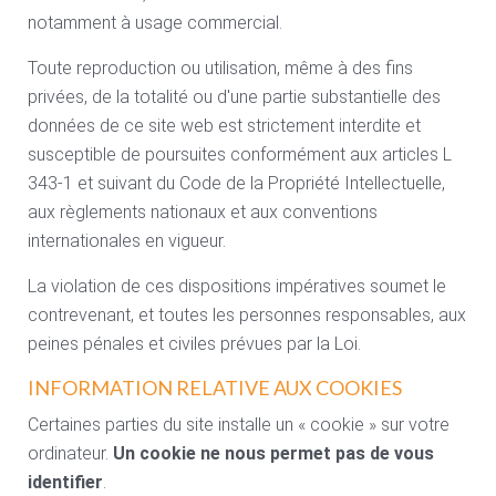
notamment à usage commercial.
Toute reproduction ou utilisation, même à des fins
privées, de la totalité ou d'une partie substantielle des
données de ce site web est strictement interdite et
susceptible de poursuites conformément aux articles L
343-1 et suivant du Code de la Propriété Intellectuelle,
aux règlements nationaux et aux conventions
internationales en vigueur.
La violation de ces dispositions impératives soumet le
contrevenant, et toutes les personnes responsables, aux
peines pénales et civiles prévues par la Loi.
INFORMATION RELATIVE AUX COOKIES
Certaines parties du site installe un « cookie » sur votre
ordinateur.
Un cookie ne nous permet pas de vous
identifier
.