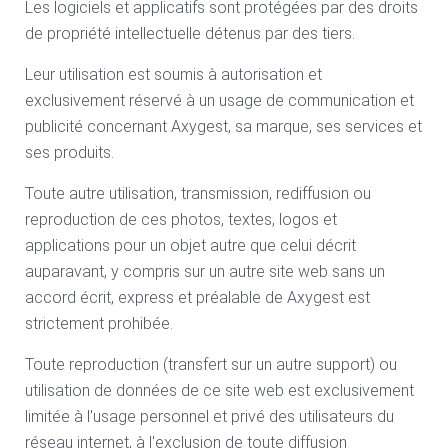
Les logiciels et applicatifs sont protégées par des droits
de propriété intellectuelle détenus par des tiers.
Leur utilisation est soumis à autorisation et
exclusivement réservé à un usage de communication et
publicité concernant Axygest, sa marque, ses services et
ses produits.
Toute autre utilisation, transmission, rediffusion ou
reproduction de ces photos, textes, logos et
applications pour un objet autre que celui décrit
auparavant, y compris sur un autre site web sans un
accord écrit, express et préalable de Axygest est
strictement prohibée.
Toute reproduction (transfert sur un autre support) ou
utilisation de données de ce site web est exclusivement
limitée à l'usage personnel et privé des utilisateurs du
réseau internet, à l'exclusion de toute diffusion