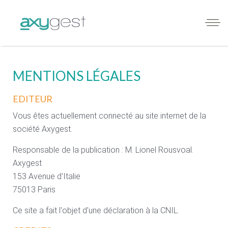
MENTIONS LÉGALES
EDITEUR
Vous êtes actuellement connecté au site internet de la
société Axygest.
Responsable de la publication : M. Lionel Rousvoal.
Axygest
153 Avenue d'Italie
75013 Paris
Ce site a fait l'objet d'une déclaration à la CNIL.