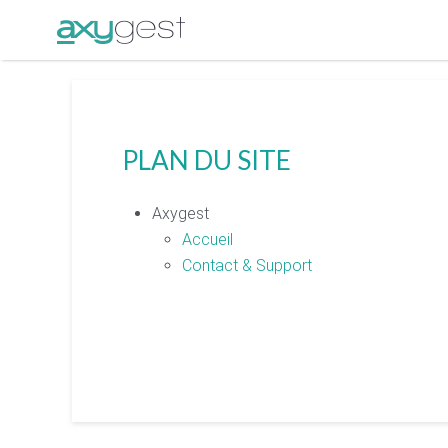
PLAN DU SITE
Axygest
Accueil
Contact & Support