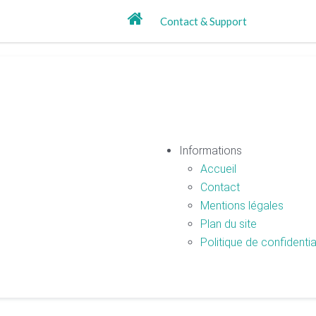
Contact & Support
Informations
Accueil
Contact
Mentions légales
Plan du site
Politique de confidentia