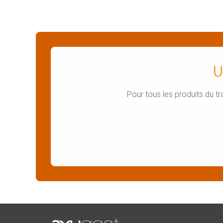
U
Pour tous les produits du t