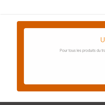
U
Pour tous les produits du t